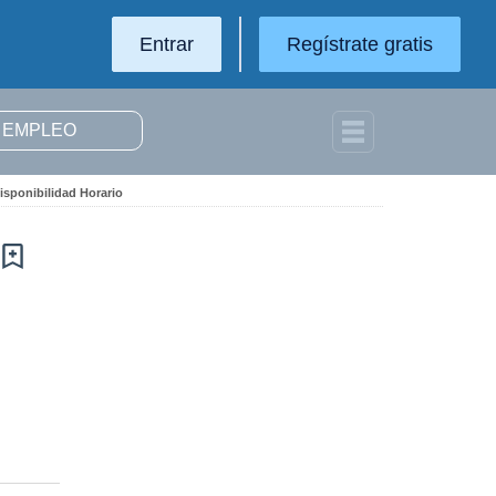
Entrar
Regístrate gratis
isponibilidad Horario