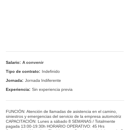
Salario:
A convenir
Tipo de contrato:
Indefinido
Jornada:
Jornada Indiferente
Experiencia:
Sin experiencia previa
FUNCIÓN: Atención de llamadas de asistencia en el camino,
siniestros y emergencias del servicio de la empresa automotriz
CAPACITACIÓN: Lunes a sábado 8 SEMANAS / Totalmente
pagada 13:00-19:30h HORARIO OPERATIVO: 45 Hrs