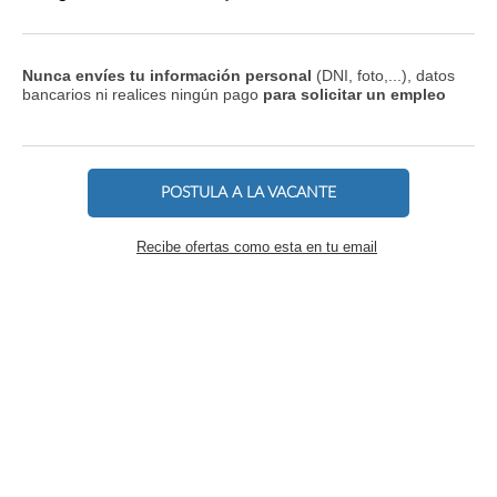
Nunca envíes tu información personal
(DNI, foto,...), datos
bancarios ni realices ningún pago
para solicitar un empleo
POSTULA A LA VACANTE
Recibe ofertas como esta en tu email