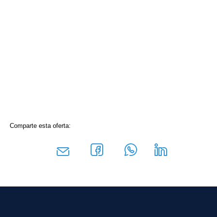
Comparte esta oferta: