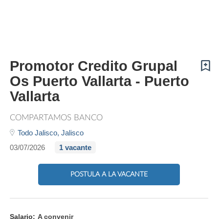
Promotor Credito Grupal
Os Puerto Vallarta - Puerto
Vallarta
COMPARTAMOS BANCO
Todo Jalisco,
Jalisco
03/07/2026
1 vacante
POSTULA A LA VACANTE
Salario:
A convenir