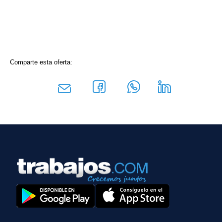
Comparte esta oferta: