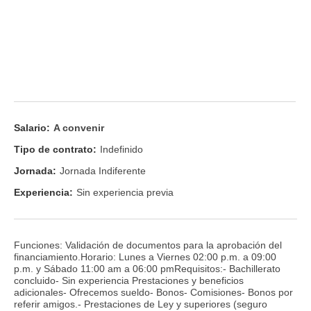
Salario:
A convenir
Tipo de contrato:
Indefinido
Jornada:
Jornada Indiferente
Experiencia:
Sin experiencia previa
Funciones: Validación de documentos para la aprobación del
financiamiento.Horario: Lunes a Viernes 02:00 p.m. a 09:00
p.m. y Sábado 11:00 am a 06:00 pmRequisitos:- Bachillerato
concluido- Sin experiencia Prestaciones y beneficios
adicionales- Ofrecemos sueldo- Bonos- Comisiones- Bonos por
referir amigos.- Prestaciones de Ley y superiores (seguro