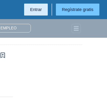
Entrar
Regístrate gratis