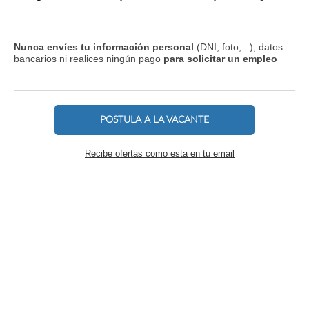
Nunca envíes tu información personal
(DNI, foto,...), datos
bancarios ni realices ningún pago
para solicitar un empleo
POSTULA A LA VACANTE
Recibe ofertas como esta en tu email