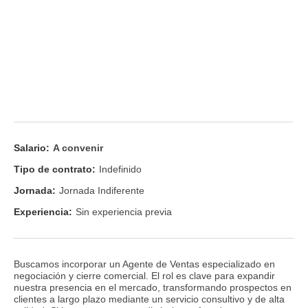
Salario:
A convenir
Tipo de contrato:
Indefinido
Jornada:
Jornada Indiferente
Experiencia:
Sin experiencia previa
Buscamos incorporar un Agente de Ventas especializado en
negociación y cierre comercial. El rol es clave para expandir
nuestra presencia en el mercado, transformando prospectos en
clientes a largo plazo mediante un servicio consultivo y de alta