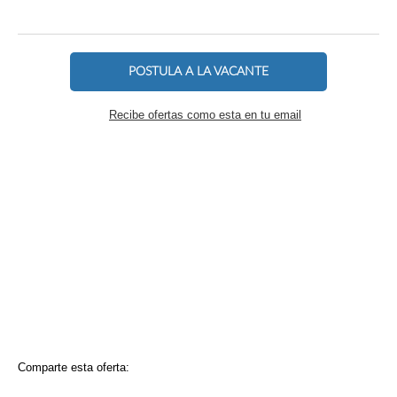
POSTULA A LA VACANTE
Recibe ofertas como esta en tu email
Comparte esta oferta: