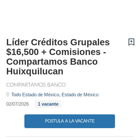
Líder Créditos Grupales
$16,500 + Comisiones -
Compartamos Banco
Huixquilucan
COMPARTAMOS BANCO
Todo Estado de México,
Estado de México
02/07/2026
1 vacante
POSTULA A LA VACANTE