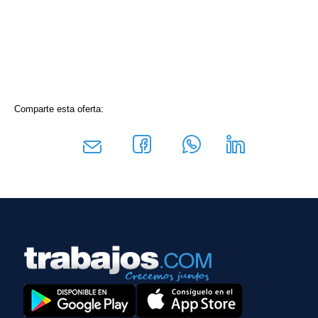
Comparte esta oferta: