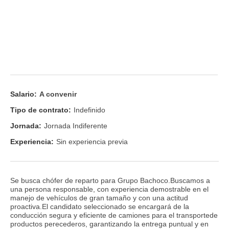
Salario:
A convenir
Tipo de contrato:
Indefinido
Jornada:
Jornada Indiferente
Experiencia:
Sin experiencia previa
Se busca chófer de reparto para Grupo Bachoco.Buscamos a
una persona responsable, con experiencia demostrable en el
manejo de vehículos de gran tamaño y con una actitud
proactiva.El candidato seleccionado se encargará de la
conducción segura y eficiente de camiones para el transportede
productos perecederos, garantizando la entrega puntual y en