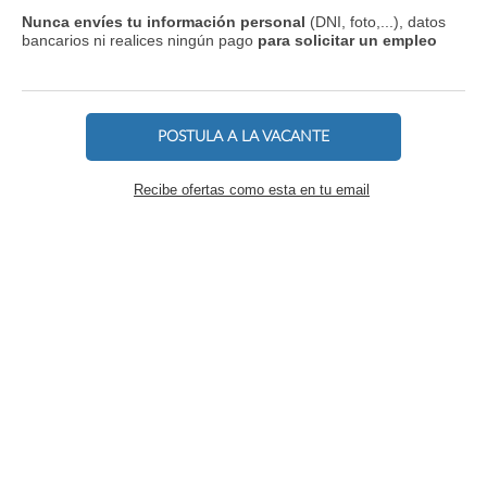
Nunca envíes tu información personal
(DNI, foto,...), datos
bancarios ni realices ningún pago
para solicitar un empleo
POSTULA A LA VACANTE
Recibe ofertas como esta en tu email