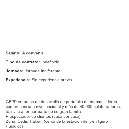
Salario:
A convenir
Tipo de contrato:
Indefinido
Jornada:
Jornada Indiferente
Experiencia:
Sin experiencia previa
GEPP empresa de desarrollo de portafolio de marcas líderes
con presencia a nivel nacional y más de 40,000 colaboradores,
te invita a formar parte de su gran familia:
Prospectador de clientes (casa por casa)
Zona: Cedis Tlalpan (cerca de la estación del tren ligero
Huipulco)