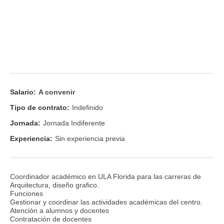
Salario:
A convenir
Tipo de contrato:
Indefinido
Jornada:
Jornada Indiferente
Experiencia:
Sin experiencia previa
Coordinador académico en ULA Florida para las carreras de
Arquitectura, diseño grafico.
Funciones
Gestionar y coordinar las actividades académicas del centro.
Atención a alumnos y docentes
Contratación de docentes