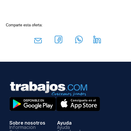
Comparte esta oferta:
Sobre nosotros
Ayuda
Información
Ayuda