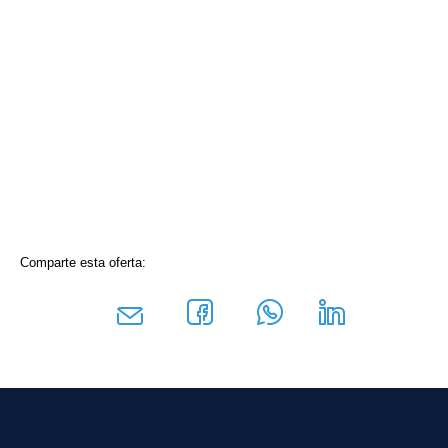
Comparte esta oferta: