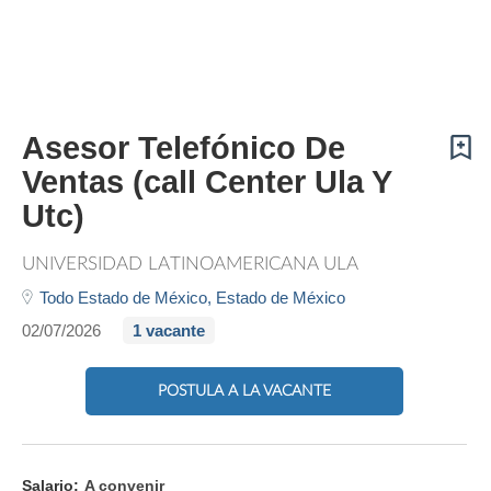
Asesor Telefónico De
Ventas (call Center Ula Y
Utc)
UNIVERSIDAD LATINOAMERICANA ULA
Todo Estado de México,
Estado de México
02/07/2026
1 vacante
POSTULA A LA VACANTE
Salario:
A convenir