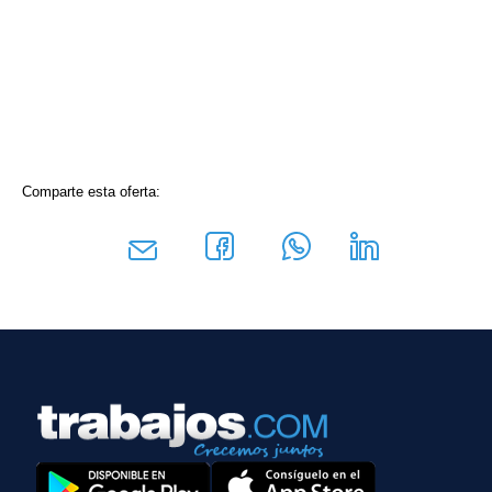
Comparte esta oferta: