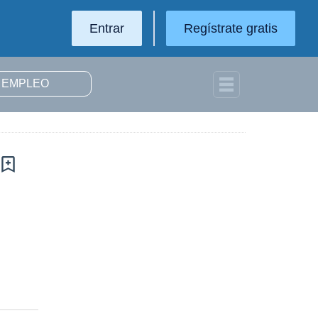
Entrar
Regístrate gratis