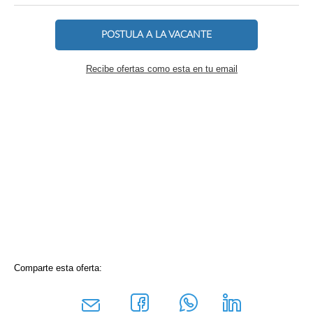
POSTULA A LA VACANTE
Recibe ofertas como esta en tu email
Comparte esta oferta: