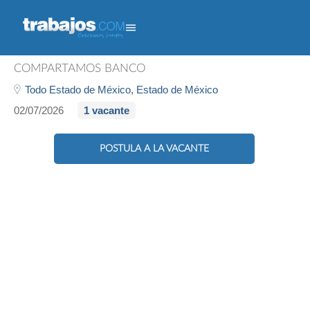
Cajero Sucursal - Volante
COMPARTAMOS BANCO
Todo Estado de México,
Estado de México
02/07/2026
1 vacante
POSTULA A LA VACANTE