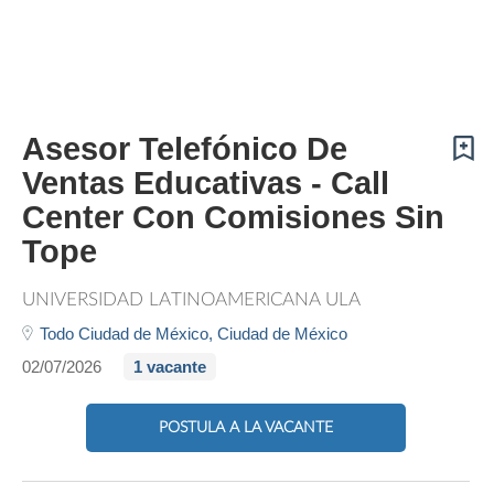
Asesor Telefónico De
Ventas Educativas - Call
Center Con Comisiones Sin
Tope
UNIVERSIDAD LATINOAMERICANA ULA
Todo Ciudad de México,
Ciudad de México
02/07/2026
1 vacante
POSTULA A LA VACANTE