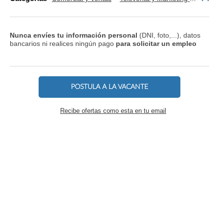
Nunca envíes tu información personal
(DNI, foto,...), datos
bancarios ni realices ningún pago
para solicitar un empleo
POSTULA A LA VACANTE
Recibe ofertas como esta en tu email