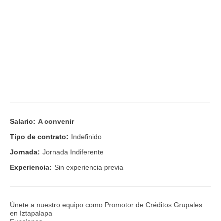
Salario:
A convenir
Tipo de contrato:
Indefinido
Jornada:
Jornada Indiferente
Experiencia:
Sin experiencia previa
Únete a nuestro equipo como Promotor de Créditos Grupales
en Iztapalapa