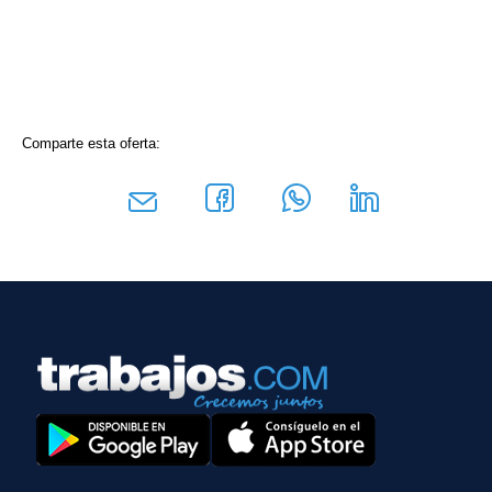
Comparte esta oferta: