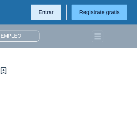
Entrar
Regístrate gratis