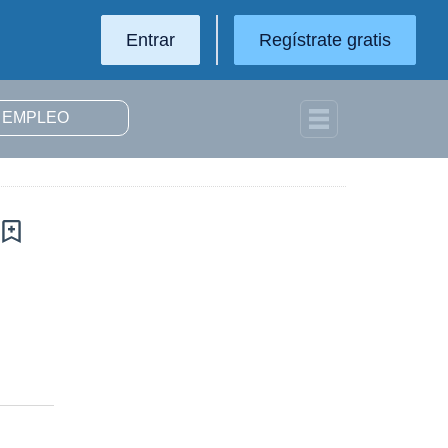
Entrar
Regístrate gratis