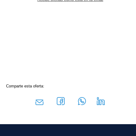
Comparte esta oferta: