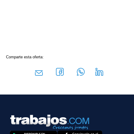
Comparte esta oferta: