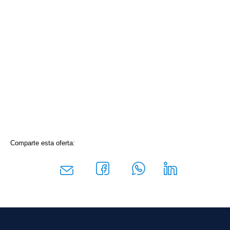
Comparte esta oferta: