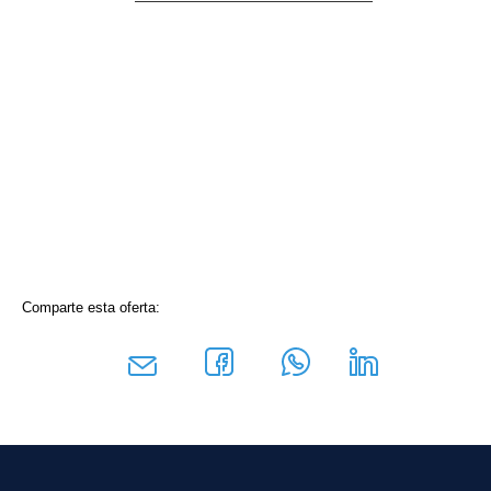
Comparte esta oferta: