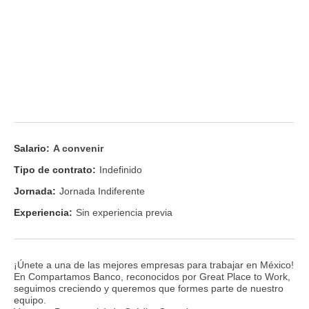
Salario:
A convenir
Tipo de contrato:
Indefinido
Jornada:
Jornada Indiferente
Experiencia:
Sin experiencia previa
¡Únete a una de las mejores empresas para trabajar en México!
En Compartamos Banco, reconocidos por Great Place to Work,
seguimos creciendo y queremos que formes parte de nuestro
equipo.