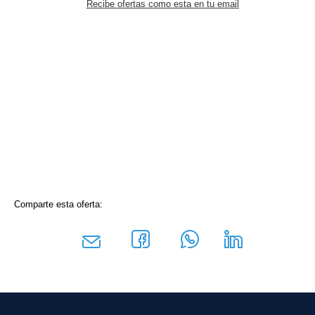
Recibe ofertas como esta en tu email
Comparte esta oferta: