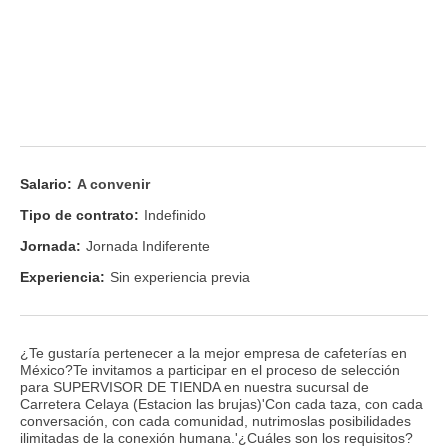
Salario:
A convenir
Tipo de contrato:
Indefinido
Jornada:
Jornada Indiferente
Experiencia:
Sin experiencia previa
¿Te gustaría pertenecer a la mejor empresa de cafeterías en
México?Te invitamos a participar en el proceso de selección
para SUPERVISOR DE TIENDA en nuestra sucursal de
Carretera Celaya (Estacion las brujas)'Con cada taza, con cada
conversación, con cada comunidad, nutrimoslas posibilidades
ilimitadas de la conexión humana.'¿Cuáles son los requisitos?