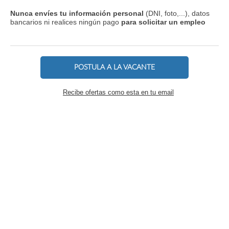
Nunca envíes tu información personal
(DNI, foto,...), datos
bancarios ni realices ningún pago
para solicitar un empleo
POSTULA A LA VACANTE
Recibe ofertas como esta en tu email