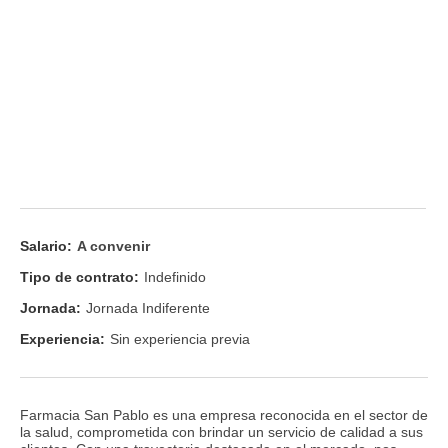
Salario:
A convenir
Tipo de contrato:
Indefinido
Jornada:
Jornada Indiferente
Experiencia:
Sin experiencia previa
Farmacia San Pablo es una empresa reconocida en el sector de
la salud, comprometida con brindar un servicio de calidad a sus