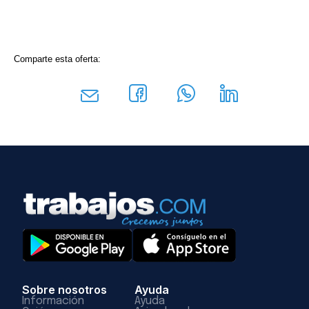
Comparte esta oferta:
Sobre nosotros
Ayuda
Información
Ayuda