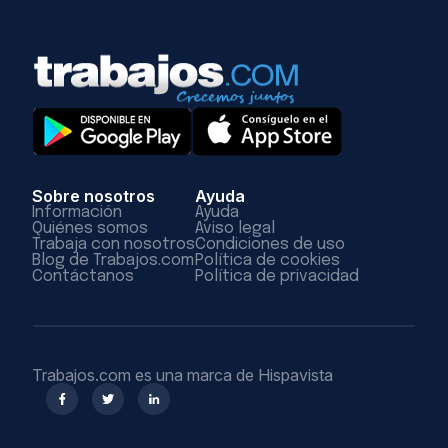
Sobre nosotros
Ayuda
Información
Ayuda
Quiénes somos
Aviso legal
Trabaja con nosotros
Condiciones de uso
Blog de Trabajos.com
Política de cookies
Contáctanos
Política de privacidad
Trabajos.com es una marca de Hispavista