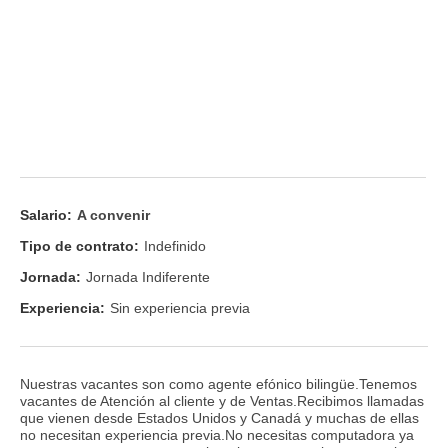
Salario:
A convenir
Tipo de contrato:
Indefinido
Jornada:
Jornada Indiferente
Experiencia:
Sin experiencia previa
Nuestras vacantes son como agente efónico bilingüe.Tenemos
vacantes de Atención al cliente y de Ventas.Recibimos llamadas
que vienen desde Estados Unidos y Canadá y muchas de ellas
no necesitan experiencia previa.No necesitas computadora ya