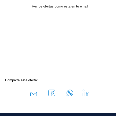
Recibe ofertas como esta en tu email
Comparte esta oferta: