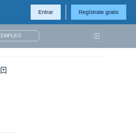
Entrar
Regístrate gratis