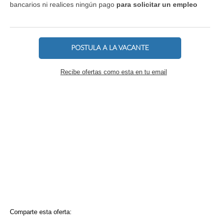
bancarios ni realices ningún pago
para solicitar un empleo
POSTULA A LA VACANTE
Recibe ofertas como esta en tu email
Comparte esta oferta: