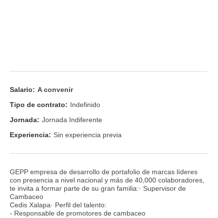
Salario:
A convenir
Tipo de contrato:
Indefinido
Jornada:
Jornada Indiferente
Experiencia:
Sin experiencia previa
GEPP empresa de desarrollo de portafolio de marcas líderes
con presencia a nivel nacional y más de 40,000 colaboradores,
te invita a formar parte de su gran familia:· Supervisor de
Cambaceo
Cedis Xalapa· Perfil del talento:
- Responsable de promotores de cambaceo