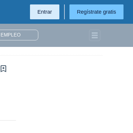
Entrar
Regístrate gratis