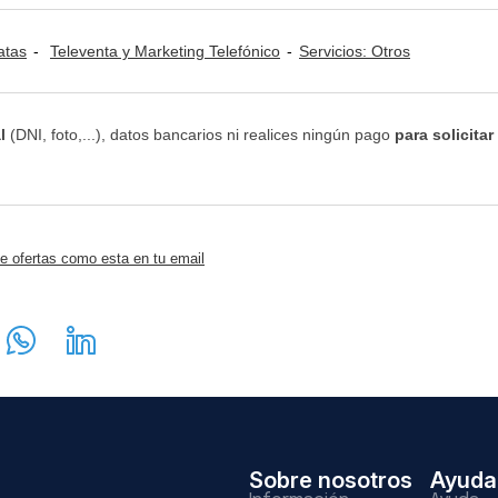
atas
Televenta y Marketing Telefónico
Servicios: Otros
l
(DNI, foto,...), datos bancarios ni realices ningún pago
para solicitar
e ofertas como esta en tu email
Sobre nosotros
Ayuda