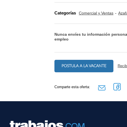
Categorías
Comercial y Ventas
Azaf
Nunca envíes tu información persona
empleo
POSTULA A LA VACANTE
Recib
Comparte esta oferta: