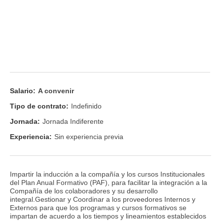
Salario:
A convenir
Tipo de contrato:
Indefinido
Jornada:
Jornada Indiferente
Experiencia:
Sin experiencia previa
Impartir la inducción a la compañía y los cursos Institucionales
del Plan Anual Formativo (PAF), para facilitar la integración a la
Compañía de los colaboradores y su desarrollo
integral.Gestionar y Coordinar a los proveedores Internos y
Externos para que los programas y cursos formativos se
impartan de acuerdo a los tiempos y lineamientos establecidos