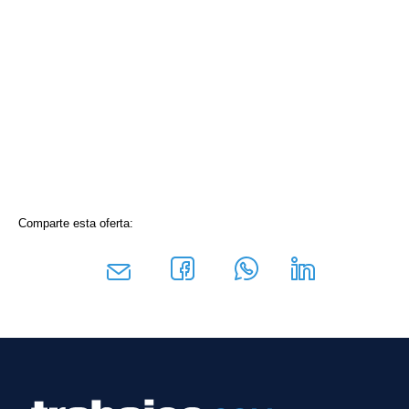
Comparte esta oferta: