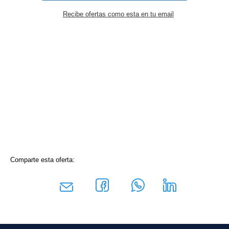
Recibe ofertas como esta en tu email
Comparte esta oferta: