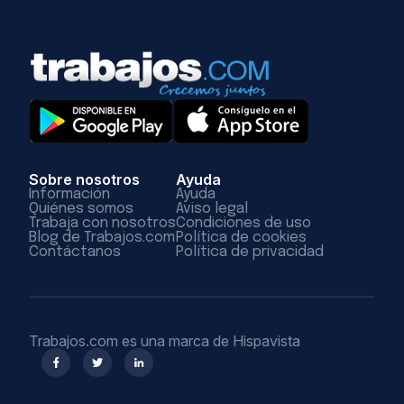
Sobre nosotros
Ayuda
Información
Ayuda
Quiénes somos
Aviso legal
Trabaja con nosotros
Condiciones de uso
Blog de Trabajos.com
Política de cookies
Contáctanos
Política de privacidad
Trabajos.com es una marca de Hispavista