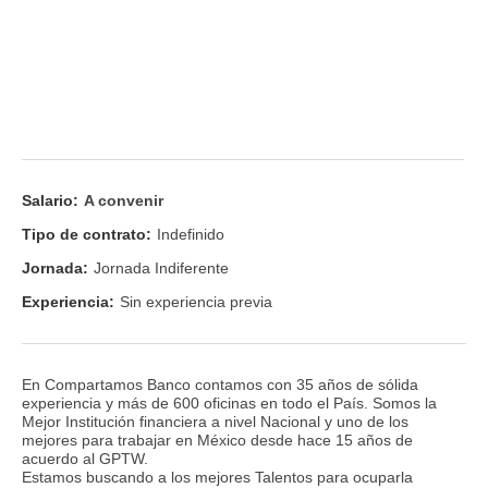
Salario:
A convenir
Tipo de contrato:
Indefinido
Jornada:
Jornada Indiferente
Experiencia:
Sin experiencia previa
En Compartamos Banco contamos con 35 años de sólida
experiencia y más de 600 oficinas en todo el País. Somos la
Mejor Institución financiera a nivel Nacional y uno de los
mejores para trabajar en México desde hace 15 años de
acuerdo al GPTW.
Estamos buscando a los mejores Talentos para ocuparla