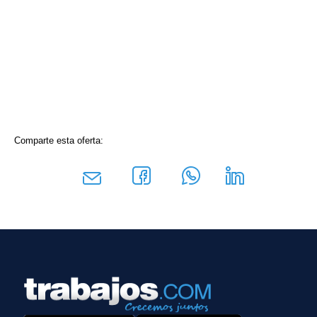
Comparte esta oferta: