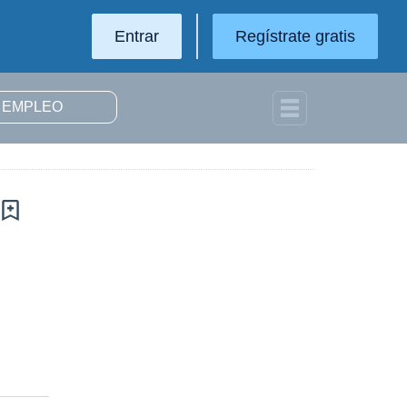
Entrar
Regístrate gratis