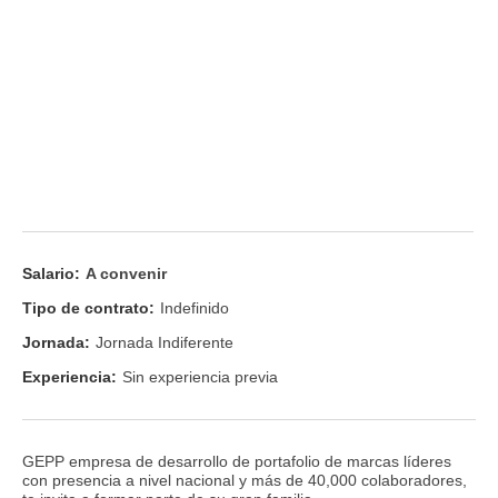
Salario:
A convenir
Tipo de contrato:
Indefinido
Jornada:
Jornada Indiferente
Experiencia:
Sin experiencia previa
GEPP empresa de desarrollo de portafolio de marcas líderes
con presencia a nivel nacional y más de 40,000 colaboradores,