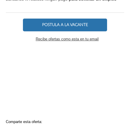
POSTULA A LA VACANTE
Recibe ofertas como esta en tu email
Comparte esta oferta: