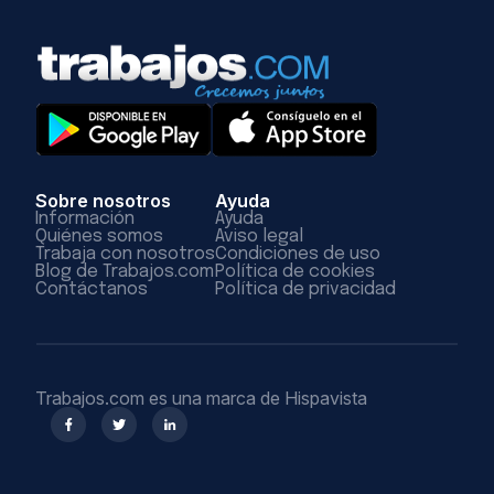
Sobre nosotros
Ayuda
Información
Ayuda
Quiénes somos
Aviso legal
Trabaja con nosotros
Condiciones de uso
Blog de Trabajos.com
Política de cookies
Contáctanos
Política de privacidad
Trabajos.com es una marca de Hispavista