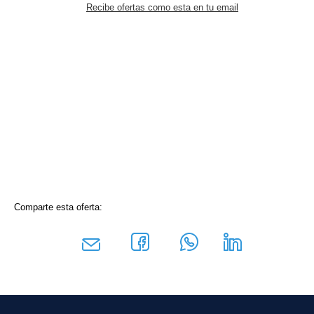
Recibe ofertas como esta en tu email
Comparte esta oferta: