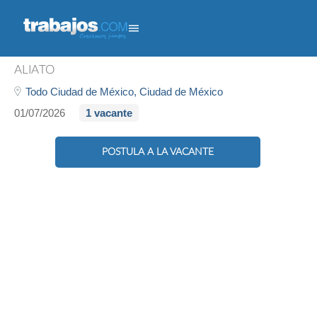
Vendedor/a
ALIATO
Todo Ciudad de México,
Ciudad de México
01/07/2026
1 vacante
POSTULA A LA VACANTE