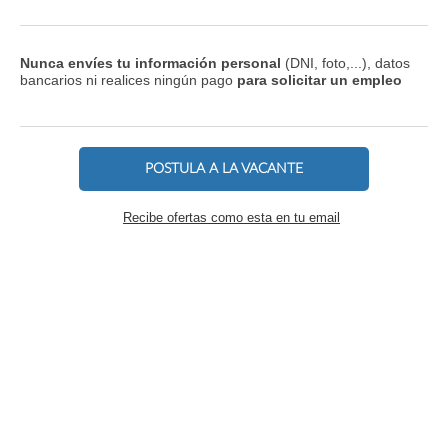
Nunca envíes tu información personal
(DNI, foto,...), datos
bancarios ni realices ningún pago
para solicitar un empleo
POSTULA A LA VACANTE
Recibe ofertas como esta en tu email