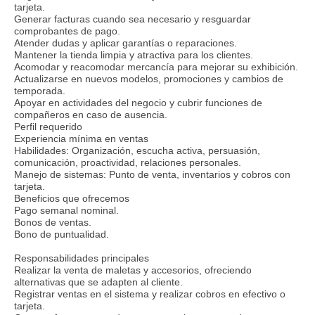
tarjeta.
Generar facturas cuando sea necesario y resguardar
comprobantes de pago.
Atender dudas y aplicar garantías o reparaciones.
Mantener la tienda limpia y atractiva para los clientes.
Acomodar y reacomodar mercancía para mejorar su exhibición.
Actualizarse en nuevos modelos, promociones y cambios de
temporada.
Apoyar en actividades del negocio y cubrir funciones de
compañeros en caso de ausencia.
Perfil requerido
Experiencia mínima en ventas
Habilidades: Organización, escucha activa, persuasión,
comunicación, proactividad, relaciones personales.
Manejo de sistemas: Punto de venta, inventarios y cobros con
tarjeta.
Beneficios que ofrecemos
Pago semanal nominal.
Bonos de ventas.
Bono de puntualidad.
Responsabilidades principales
Realizar la venta de maletas y accesorios, ofreciendo
alternativas que se adapten al cliente.
Registrar ventas en el sistema y realizar cobros en efectivo o
tarjeta.