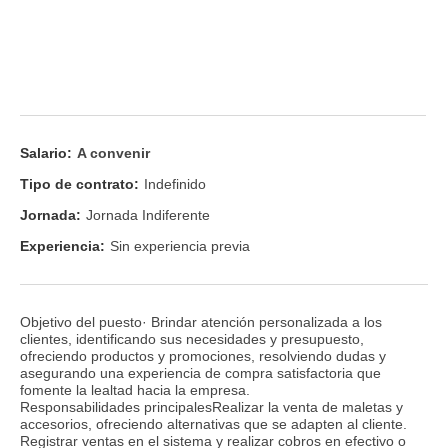
Salario:
A convenir
Tipo de contrato:
Indefinido
Jornada:
Jornada Indiferente
Experiencia:
Sin experiencia previa
Objetivo del puesto· Brindar atención personalizada a los
clientes, identificando sus necesidades y presupuesto,
ofreciendo productos y promociones, resolviendo dudas y
asegurando una experiencia de compra satisfactoria que
fomente la lealtad hacia la empresa.
Responsabilidades principalesRealizar la venta de maletas y
accesorios, ofreciendo alternativas que se adapten al cliente.
Registrar ventas en el sistema y realizar cobros en efectivo o