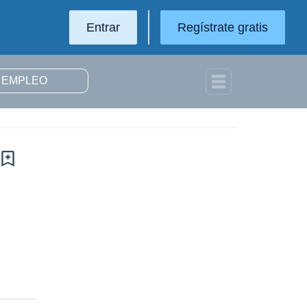
Entrar
Regístrate gratis