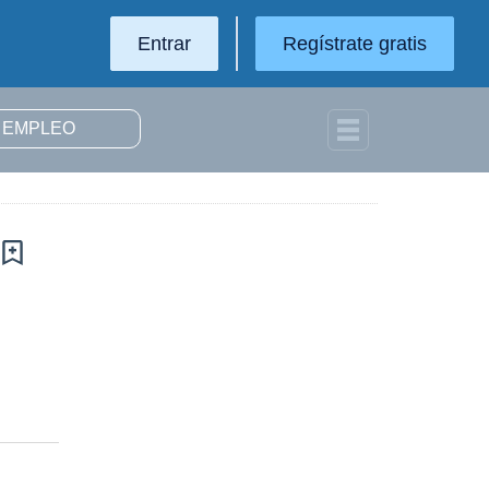
Entrar
Regístrate gratis