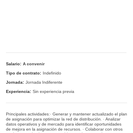
Salario:
A convenir
Tipo de contrato:
Indefinido
Jornada:
Jornada Indiferente
Experiencia:
Sin experiencia previa
Principales actividades:· Generar y mantener actualizado el plan
de asignación para optimizar la red de distribución. · Analizar
datos operativos y de mercado para identificar oportunidades
de mejora en la asignación de recursos. · Colaborar con otros