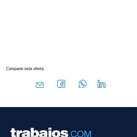
Comparte esta oferta: