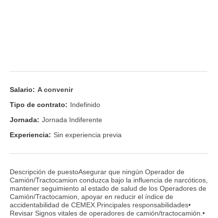
Salario:
A convenir
Tipo de contrato:
Indefinido
Jornada:
Jornada Indiferente
Experiencia:
Sin experiencia previa
Descripción de puestoAsegurar que ningún Operador de
Camión/Tractocamion conduzca bajo la influencia de narcóticos,
mantener seguimiento al estado de salud de los Operadores de
Camión/Tractocamion, apoyar en reducir el índice de
accidentabilidad de CEMEX.Principales responsabilidades•
Revisar Signos vitales de operadores de camión/tractocamión.•