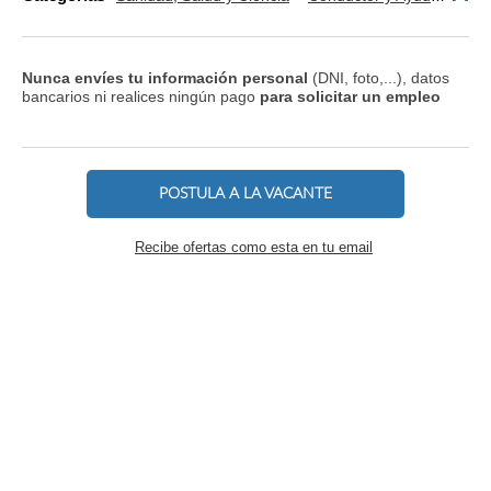
Nunca envíes tu información personal
(DNI, foto,...), datos
bancarios ni realices ningún pago
para solicitar un empleo
POSTULA A LA VACANTE
Recibe ofertas como esta en tu email