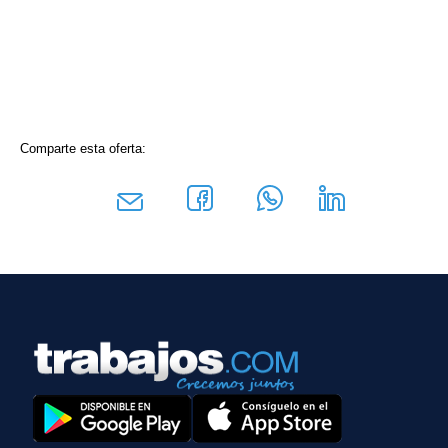
Comparte esta oferta: