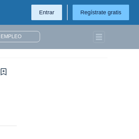
Entrar
Regístrate gratis