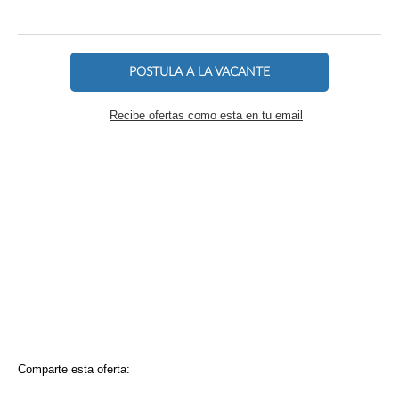
POSTULA A LA VACANTE
Recibe ofertas como esta en tu email
Comparte esta oferta: