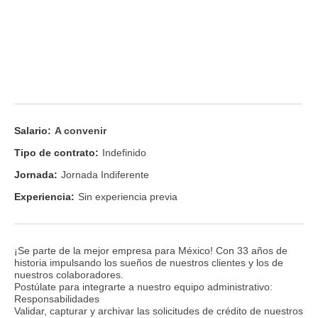
Salario:
A convenir
Tipo de contrato:
Indefinido
Jornada:
Jornada Indiferente
Experiencia:
Sin experiencia previa
¡Se parte de la mejor empresa para México! Con 33 años de
historia impulsando los sueños de nuestros clientes y los de
nuestros colaboradores.
Postúlate para integrarte a nuestro equipo administrativo:
Responsabilidades
Validar, capturar y archivar las solicitudes de crédito de nuestros