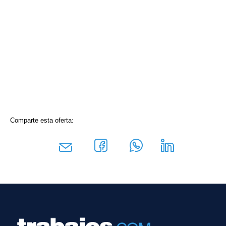
Comparte esta oferta: