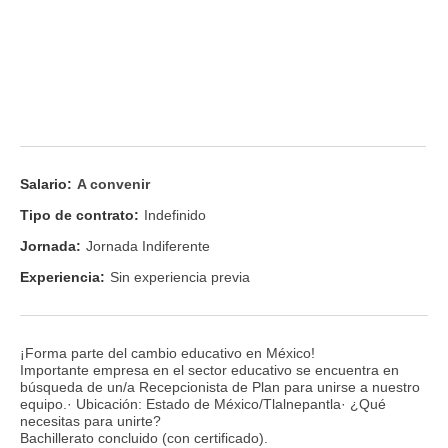
Salario:
A convenir
Tipo de contrato:
Indefinido
Jornada:
Jornada Indiferente
Experiencia:
Sin experiencia previa
¡Forma parte del cambio educativo en México!
Importante empresa en el sector educativo se encuentra en
búsqueda de un/a Recepcionista de Plan para unirse a nuestro
equipo.· Ubicación: Estado de México/Tlalnepantla· ¿Qué
necesitas para unirte?
Bachillerato concluido (con certificado).