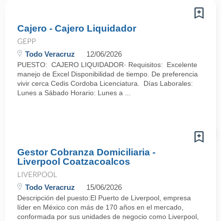
Cajero - Cajero Liquidador
GEPP
Todo Veracruz
12/06/2026
PUESTO: CAJERO LIQUIDADOR· Requisitos: Excelente
manejo de Excel Disponibilidad de tiempo. De preferencia
vivir cerca Cedis Cordoba Licenciatura. Días Laborales:
Lunes a Sábado Horario: Lunes a ...
Gestor Cobranza Domiciliaria -
Liverpool Coatzacoalcos
LIVERPOOL
Todo Veracruz
15/06/2026
Descripción del puesto:El Puerto de Liverpool, empresa
líder en México con más de 170 años en el mercado,
conformada por sus unidades de negocio como Liverpool,