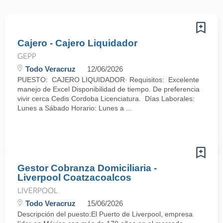
Cajero - Cajero Liquidador
GEPP
Todo Veracruz
12/06/2026
PUESTO: CAJERO LIQUIDADOR· Requisitos: Excelente
manejo de Excel Disponibilidad de tiempo. De preferencia
vivir cerca Cedis Cordoba Licenciatura. Días Laborales:
Lunes a Sábado Horario: Lunes a ...
Gestor Cobranza Domiciliaria -
Liverpool Coatzacoalcos
LIVERPOOL
Todo Veracruz
15/06/2026
Descripción del puesto:El Puerto de Liverpool, empresa