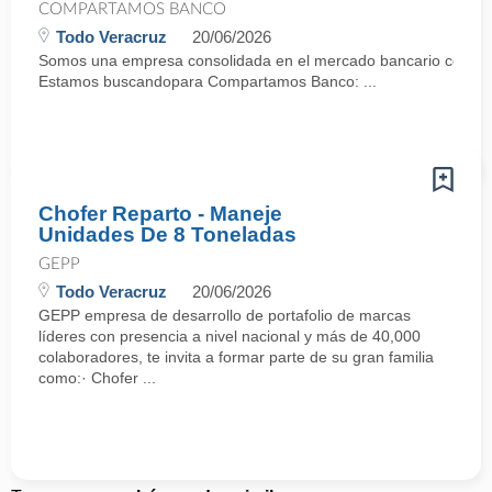
COMPARTAMOS BANCO
Todo Veracruz
20/06/2026
Somos una empresa consolidada en el mercado bancario con mas
Estamos buscandopara Compartamos Banco: ...
Chofer Reparto - Maneje
Unidades De 8 Toneladas
GEPP
Todo Veracruz
20/06/2026
GEPP empresa de desarrollo de portafolio de marcas
líderes con presencia a nivel nacional y más de 40,000
colaboradores, te invita a formar parte de su gran familia
como:· Chofer ...