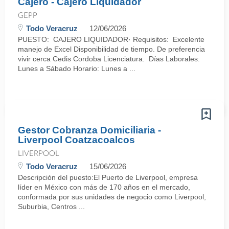
Cajero - Cajero Liquidador
GEPP
Todo Veracruz
12/06/2026
PUESTO: CAJERO LIQUIDADOR· Requisitos: Excelente
manejo de Excel Disponibilidad de tiempo. De preferencia
vivir cerca Cedis Cordoba Licenciatura. Días Laborales:
Lunes a Sábado Horario: Lunes a ...
Gestor Cobranza Domiciliaria -
Liverpool Coatzacoalcos
LIVERPOOL
Todo Veracruz
15/06/2026
Descripción del puesto:El Puerto de Liverpool, empresa
líder en México con más de 170 años en el mercado,
conformada por sus unidades de negocio como Liverpool,
Suburbia, Centros ...