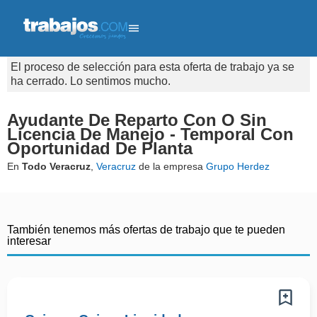
El proceso de selección para esta oferta de trabajo ya se
ha cerrado. Lo sentimos mucho.
Ayudante De Reparto Con O Sin
Licencia De Manejo - Temporal Con
Oportunidad De Planta
En
Todo Veracruz
,
Veracruz
de la empresa
Grupo Herdez
También tenemos más ofertas de trabajo que te pueden
interesar