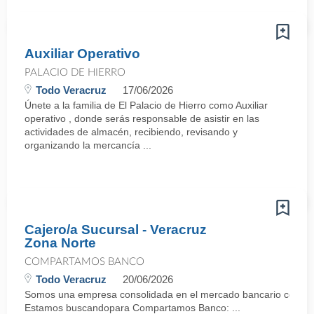
Auxiliar Operativo
PALACIO DE HIERRO
Todo Veracruz
17/06/2026
Únete a la familia de El Palacio de Hierro como Auxiliar
operativo , donde serás responsable de asistir en las
actividades de almacén, recibiendo, revisando y
organizando la mercancía ...
Cajero/a Sucursal - Veracruz
Zona Norte
COMPARTAMOS BANCO
Todo Veracruz
20/06/2026
Somos una empresa consolidada en el mercado bancario con mas
Estamos buscandopara Compartamos Banco: ...