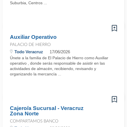
Suburbia, Centros ...
Auxiliar Operativo
PALACIO DE HIERRO
Todo Veracruz
17/06/2026
Únete a la familia de El Palacio de Hierro como Auxiliar
operativo , donde serás responsable de asistir en las
actividades de almacén, recibiendo, revisando y
organizando la mercancía ...
Cajero/a Sucursal - Veracruz
Zona Norte
COMPARTAMOS BANCO