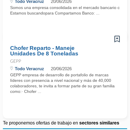
Todo Veracruz
20/06/2026
Somos una empresa consolidada en el mercado bancario con mas
Estamos buscandopara Compartamos Banco: ...
Chofer Reparto - Maneje
Unidades De 8 Toneladas
GEPP
Todo Veracruz
20/06/2026
GEPP empresa de desarrollo de portafolio de marcas
líderes con presencia a nivel nacional y más de 40,000
colaboradores, te invita a formar parte de su gran familia
como:· Chofer ...
Te proponemos ofertas de trabajo en
sectores similares