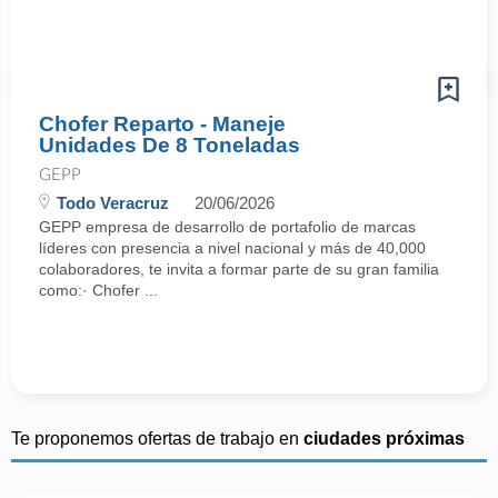
Chofer Reparto - Maneje
Unidades De 8 Toneladas
GEPP
Todo Veracruz
20/06/2026
GEPP empresa de desarrollo de portafolio de marcas
líderes con presencia a nivel nacional y más de 40,000
colaboradores, te invita a formar parte de su gran familia
como:· Chofer ...
Te proponemos ofertas de trabajo en
ciudades próximas