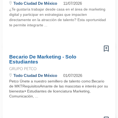
Todo Ciudad De México
11/07/2026
¿Te gustaría trabajar desde casa en el área de marketing
digital y participar en estrategias que impacten
directamente en la atracción de talento? Esta oportunidad
te permite integrarte ...
Becario De Marketing - Solo
Estudiantes
GRUPO PETCO
Todo Ciudad De México
01/07/2026
Petco Únete a nuestro semillero de talento como:Becario
de MKTRequisitosAmante de las mascotas e interés por su
bienestar• Estudiantes de licenciatura Marketing,
Comunicación, ...