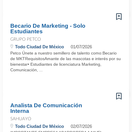
Becario De Marketing - Solo
Estudiantes
GRUPO PETCO
Todo Ciudad De México
01/07/2026
Petco Únete a nuestro semillero de talento como:Becario
de MKTRequisitosAmante de las mascotas e interés por su
bienestar• Estudiantes de licenciatura Marketing,
Comunicación, ...
Analista De Comunicación
Interna
SAHUAYO
Todo Ciudad De México
02/07/2026