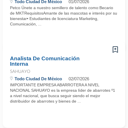
Todo Ciudad De México
01/07/2026
Petco Únete a nuestro semillero de talento como:Becario
de MKTRequisitosAmante de las mascotas e interés por su
bienestar• Estudiantes de licenciatura Marketing,
Comunicación, ...
Analista De Comunicación
Interna
SAHUAYO
Todo Ciudad De México
02/07/2026
IMPORTANTE EMPRESA ABARROTERA A NIVEL
NACIONAL SAHUAYO es la empresa líder de abarrotes º1
a nivel nacional, que busca seguir siendo el mejor
distribuidor de abarrotes y bienes de ...