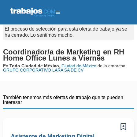
El proceso de selección para esta oferta de trabajo ya se
ha cerrado. Lo sentimos mucho.
Coordinador/a de Marketing en RH
Home Office Lunes a Viernes
En
Todo Ciudad de México
,
Ciudad de México
de la empresa
GRUPO CORPORATIVO LARA SA DE CV
También tenemos más ofertas de trabajo que te pueden
interesar
Asistente de Marketing Digital