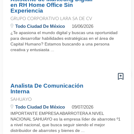
en RH Home Office Sin
Experiencia
GRUPO CORPORATIVO LARA SA DE CV
Todo Ciudad De México
16/06/2026
¿Te apasiona el mundo digital y buscas una oportunidad
para desarrollar habilidades estratégicas en el área de
Capital Humano? Estamos buscando a una persona
creativa y entusiasta ...
Analista De Comunicación
Interna
SAHUAYO
Todo Ciudad De México
09/07/2026
IMPORTANTE EMPRESA ABARROTERA A NIVEL
NACIONAL SAHUAYO es la empresa líder de abarrotes º1
a nivel nacional, que busca seguir siendo el mejor
distribuidor de abarrotes y bienes de ...