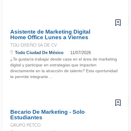
Asistente de Marketing Digital
Home Office Lunes a Viernes
TDU DISEÑO SA DE CV
Todo Ciudad De México
11/07/2026
¿Te gustaría trabajar desde casa en el área de marketing
digital y participar en estrategias que impacten
directamente en la atracción de talento? Esta oportunidad
te permite integrarte ...
Becario De Marketing - Solo
Estudiantes
GRUPO PETCO