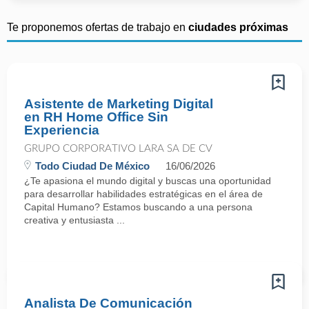
Te proponemos ofertas de trabajo en
ciudades próximas
Asistente de Marketing Digital
en RH Home Office Sin
Experiencia
GRUPO CORPORATIVO LARA SA DE CV
Todo Ciudad De México
16/06/2026
¿Te apasiona el mundo digital y buscas una oportunidad
para desarrollar habilidades estratégicas en el área de
Capital Humano? Estamos buscando a una persona
creativa y entusiasta ...
Analista De Comunicación