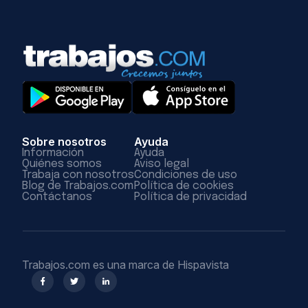
Sobre nosotros
Ayuda
Información
Ayuda
Quiénes somos
Aviso legal
Trabaja con nosotros
Condiciones de uso
Blog de Trabajos.com
Política de cookies
Contáctanos
Política de privacidad
Trabajos.com es una marca de Hispavista