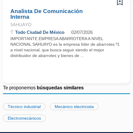
Analista De Comunicación
Interna
SAHUAYO
Todo Ciudad De México
02/07/2026
IMPORTANTE EMPRESA ABARROTERA A NIVEL
NACIONAL SAHUAYO es la empresa líder de abarrotes º1
a nivel nacional, que busca seguir siendo el mejor
distribuidor de abarrotes y bienes de ...
Te proponemos
búsquedas similares
Técnico industrial
Mecánico electricista
Electromecánicos