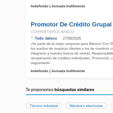
Indefinido
Jornada Indiferente
Promotor De Crédito Grupal
COMPARTAMOS BANCO
Todo Jalisco
27/06/2026
¡Se parte de la mejor empresa para México! Con 35
los sueños de nuestros clientes y los de nuestros 
integrarte a nuestra fuerza de ventas: Responsabil
recuperación de créditos individuales. Promoción, c
seguimiento ...
Indefinido
Jornada Indiferente
Te proponemos
búsquedas similares
Técnico industrial
Mecánico electricista