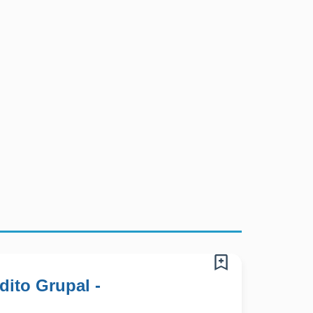
ito Grupal -