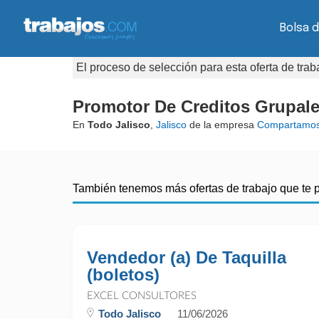
Bolsa d
El proceso de selección para esta oferta de tra
Promotor De Creditos Grupale
En
Todo Jalisco
,
Jalisco
de la empresa
Compartamos
También tenemos más ofertas de trabajo que te 
Vendedor (a) De Taquilla
(boletos)
EXCEL CONSULTORES
Todo Jalisco
11/06/2026