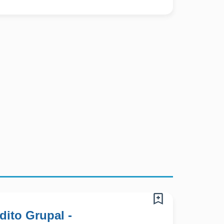
ito Grupal -