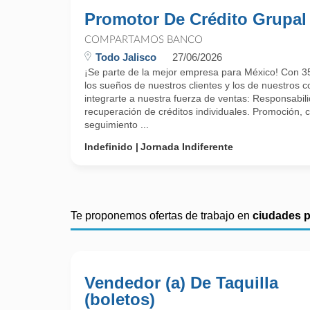
Promotor De Crédito Grupal
COMPARTAMOS BANCO
Todo Jalisco
27/06/2026
¡Se parte de la mejor empresa para México! Con 35
los sueños de nuestros clientes y los de nuestros 
integrarte a nuestra fuerza de ventas: Responsabil
recuperación de créditos individuales. Promoción, c
seguimiento ...
Indefinido
Jornada Indiferente
Te proponemos ofertas de trabajo en
ciudades 
Vendedor (a) De Taquilla
(boletos)