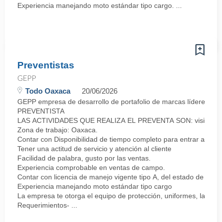
Experiencia manejando moto estándar tipo cargo. ...
Preventistas
GEPP
Todo Oaxaca
20/06/2026
GEPP empresa de desarrollo de portafolio de marcas líderes co
PREVENTISTA
LAS ACTIVIDADES QUE REALIZA EL PREVENTA SON: visitar a los clie
Zona de trabajo: Oaxaca.
Contar con Disponibilidad de tiempo completo para entrar a lab
Tener una actitud de servicio y atención al cliente
Facilidad de palabra, gusto por las ventas.
Experiencia comprobable en ventas de campo.
Contar con licencia de manejo vigente tipo A, del estado de Oax
Experiencia manejando moto estándar tipo cargo
La empresa te otorga el equipo de protección, uniformes, la moto
Requerimientos- ...