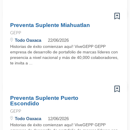
Preventa Suplente Miahuatlan
GEPP
Todo Oaxaca
22/06/2026
Historias de éxito comienzan aquí! ViveGEPP GEPP
empresa de desarrollo de portafolio de marcas líderes con
presencia a nivel nacional y más de 40,000 colaboradores,
te invita a ...
Preventa Suplente Puerto
Escondido
GEPP
Todo Oaxaca
12/06/2026
Historias de éxito comienzan aquí! ViveGEPP GEPP