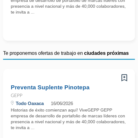
empresa de desarrollo de portafolio de marcas líderes con
presencia a nivel nacional y más de 40,000 colaboradores,
te invita a ...
Te proponemos ofertas de trabajo en
ciudades próximas
Preventa Suplente Pinotepa
GEPP
Todo Oaxaca
16/06/2026
Historias de éxito comienzan aquí! ViveGEPP GEPP
empresa de desarrollo de portafolio de marcas líderes con
presencia a nivel nacional y más de 40,000 colaboradores,
te invita a ...