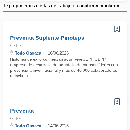
Te proponemos ofertas de trabajo en
sectores similares
Preventa Suplente Pinotepa
GEPP
Todo Oaxaca
16/06/2026
Historias de éxito comienzan aquí! ViveGEPP GEPP
empresa de desarrollo de portafolio de marcas líderes con
presencia a nivel nacional y más de 40,000 colaboradores,
te invita a ...
Preventa
GEPP
Todo Oaxaca
14/06/2026