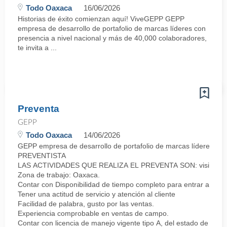
Todo Oaxaca
16/06/2026
Historias de éxito comienzan aquí! ViveGEPP GEPP
empresa de desarrollo de portafolio de marcas líderes con
presencia a nivel nacional y más de 40,000 colaboradores,
te invita a ...
Preventa
GEPP
Todo Oaxaca
14/06/2026
GEPP empresa de desarrollo de portafolio de marcas líderes co
PREVENTISTA
LAS ACTIVIDADES QUE REALIZA EL PREVENTA SON: visitar a los clie
Zona de trabajo: Oaxaca.
Contar con Disponibilidad de tiempo completo para entrar a lab
Tener una actitud de servicio y atención al cliente
Facilidad de palabra, gusto por las ventas.
Experiencia comprobable en ventas de campo.
Contar con licencia de manejo vigente tipo A, del estado de Oax