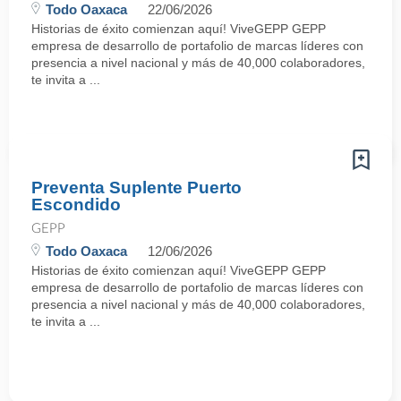
Todo Oaxaca
22/06/2026
Historias de éxito comienzan aquí! ViveGEPP GEPP
empresa de desarrollo de portafolio de marcas líderes con
presencia a nivel nacional y más de 40,000 colaboradores,
te invita a ...
Preventa Suplente Puerto
Escondido
GEPP
Todo Oaxaca
12/06/2026
Historias de éxito comienzan aquí! ViveGEPP GEPP
empresa de desarrollo de portafolio de marcas líderes con
presencia a nivel nacional y más de 40,000 colaboradores,
te invita a ...