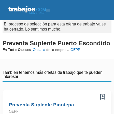
El proceso de selección para esta oferta de trabajo ya se
ha cerrado. Lo sentimos mucho.
Preventa Suplente Puerto Escondido
En
Todo Oaxaca
,
Oaxaca
de la empresa
GEPP
También tenemos más ofertas de trabajo que te pueden
interesar
Preventa Suplente Pinotepa
GEPP