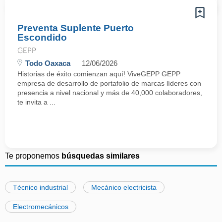
Preventa Suplente Puerto
Escondido
GEPP
Todo Oaxaca
12/06/2026
Historias de éxito comienzan aquí! ViveGEPP GEPP
empresa de desarrollo de portafolio de marcas líderes con
presencia a nivel nacional y más de 40,000 colaboradores,
te invita a ...
Te proponemos
búsquedas similares
Técnico industrial
Mecánico electricista
Electromecánicos