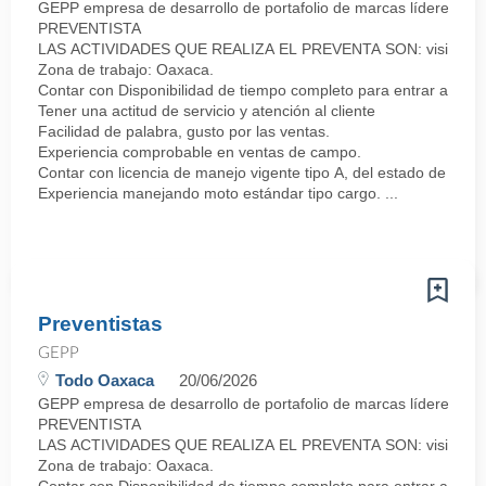
GEPP empresa de desarrollo de portafolio de marcas líderes co
PREVENTISTA
LAS ACTIVIDADES QUE REALIZA EL PREVENTA SON: visitar a los clie
Zona de trabajo: Oaxaca.
Contar con Disponibilidad de tiempo completo para entrar a lab
Tener una actitud de servicio y atención al cliente
Facilidad de palabra, gusto por las ventas.
Experiencia comprobable en ventas de campo.
Contar con licencia de manejo vigente tipo A, del estado de Oax
Experiencia manejando moto estándar tipo cargo. ...
Preventistas
GEPP
Todo Oaxaca
20/06/2026
GEPP empresa de desarrollo de portafolio de marcas líderes co
PREVENTISTA
LAS ACTIVIDADES QUE REALIZA EL PREVENTA SON: visitar a los clie
Zona de trabajo: Oaxaca.