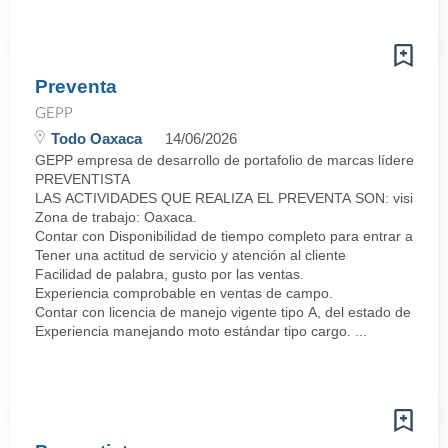
Preventa
GEPP
Todo Oaxaca
14/06/2026
GEPP empresa de desarrollo de portafolio de marcas líderes co
PREVENTISTA
LAS ACTIVIDADES QUE REALIZA EL PREVENTA SON: visitar a los clie
Zona de trabajo: Oaxaca.
Contar con Disponibilidad de tiempo completo para entrar a lab
Tener una actitud de servicio y atención al cliente
Facilidad de palabra, gusto por las ventas.
Experiencia comprobable en ventas de campo.
Contar con licencia de manejo vigente tipo A, del estado de Oax
Experiencia manejando moto estándar tipo cargo. ...