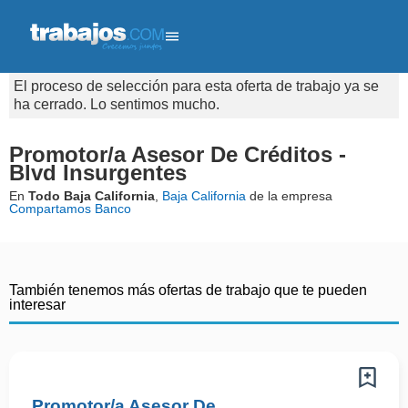
El proceso de selección para esta oferta de trabajo ya se
ha cerrado. Lo sentimos mucho.
Promotor/a Asesor De Créditos -
Blvd Insurgentes
En
Todo Baja California
,
Baja California
de la empresa
Compartamos Banco
También tenemos más ofertas de trabajo que te pueden
interesar
Promotor/a Asesor De