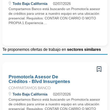
Todo Baja California
02/07/2026
Compartamos Banco está buscando un Promotor/a asesor
de créditos para unirse a nuestro equipo en una ubicación
presencial. Requisitos: CONTAR CON CARRO O MOTO
PROPIA 1.Experiencia ...
Te proponemos ofertas de trabajo en
sectores similares
Promotor/a Asesor De
Créditos - Blvd Insurgentes
COMPARTAMOS BANCO
Todo Baja California
02/07/2026
Compartamos Banco está buscando un Promotor/a asesor
de créditos para unirse a nuestro equipo en una ubicación
presencial. Requisitos: CONTAR CON CARRO O MOTO