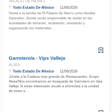
PALACIO DE HIERRO
Todo Estado De México
11/06/2026
Únete a la familia de El Palacio de Hierro como Auxiliar
Operativo, donde serás responsable de asistir en las
actividades de almacén, recibiendo, revisando y
organizando los materiales ...
Garrotero/a - Vips Vallejo
ALSEA
Todo Estado De México
11/06/2026
¡Únete a la Cadena mas grande de Restaurantes, Grupo
Alsea!Nos encontramos en búsqueda de Garrotero en Vips
Vallejo Si estas interesado acude a entrevista a la unidad
de lunes a ...