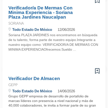
Verificador/a De Mermas Con
Minima Experiencia - Soriana
Plaza Jardines Naucalpan
SORIANA
Todo Estado De México
12/06/2026
Soriana PLAZA JARDINES nos encontramos en búsqueda
de tu talento, forma parte de nuestro equipo.Integrante a
nuestro equipo como: VERIFICADOR/A DE MERMAS CON
MINIMA EXPERIENCIAOfrecemos:Sueldo ...
Verificador De Almacen
GEPP
Todo Estado De México
14/06/2026
Grupo GEPP empresa de desarrollo de portafolio de
marcas líderes con presencia a nivel nacional y más de
40,000 colaboradores, te invita a formar parte de su gran