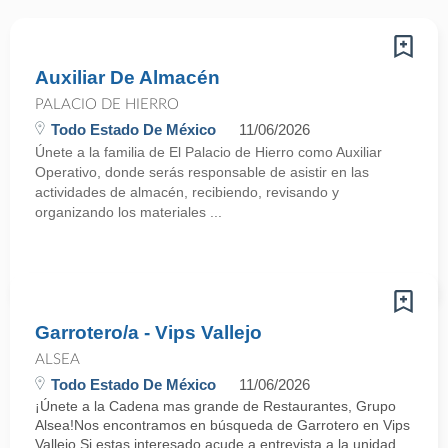
Auxiliar De Almacén
PALACIO DE HIERRO
Todo Estado De México
11/06/2026
Únete a la familia de El Palacio de Hierro como Auxiliar
Operativo, donde serás responsable de asistir en las
actividades de almacén, recibiendo, revisando y
organizando los materiales ...
Garrotero/a - Vips Vallejo
ALSEA
Todo Estado De México
11/06/2026
¡Únete a la Cadena mas grande de Restaurantes, Grupo
Alsea!Nos encontramos en búsqueda de Garrotero en Vips
Vallejo Si estas interesado acude a entrevista a la unidad