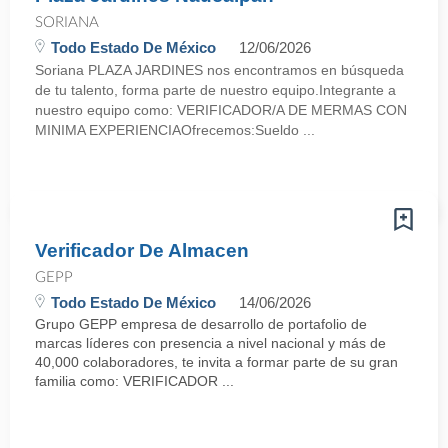
SORIANA
Todo Estado De México
12/06/2026
Soriana PLAZA JARDINES nos encontramos en búsqueda
de tu talento, forma parte de nuestro equipo.Integrante a
nuestro equipo como: VERIFICADOR/A DE MERMAS CON
MINIMA EXPERIENCIAOfrecemos:Sueldo ...
Verificador De Almacen
GEPP
Todo Estado De México
14/06/2026
Grupo GEPP empresa de desarrollo de portafolio de
marcas líderes con presencia a nivel nacional y más de
40,000 colaboradores, te invita a formar parte de su gran
familia como: VERIFICADOR ...