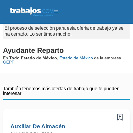
El proceso de selección para esta oferta de trabajo ya se
ha cerrado. Lo sentimos mucho.
Ayudante Reparto
En
Todo Estado de México
,
Estado de México
de la empresa
GEPP
También tenemos más ofertas de trabajo que te pueden
interesar
Auxiliar De Almacén