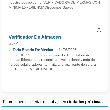
nuestro equipo como: VERIFICADOR/A DE MERMAS CON
MINIMA EXPERIENCIAOfrecemos:Sueldo ...
Verificador De Almacen
GEPP
Todo Estado De México
14/06/2026
Grupo GEPP empresa de desarrollo de portafolio de
marcas líderes con presencia a nivel nacional y más de
40,000 colaboradores, te invita a formar parte de su gran
familia como: VERIFICADOR ...
Te proponemos ofertas de trabajo en
ciudades próximas