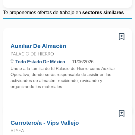
Te proponemos ofertas de trabajo en
sectores similares
Auxiliar De Almacén
PALACIO DE HIERRO
Todo Estado De México
11/06/2026
Únete a la familia de El Palacio de Hierro como Auxiliar
Operativo, donde serás responsable de asistir en las
actividades de almacén, recibiendo, revisando y
organizando los materiales ...
Garrotero/a - Vips Vallejo
ALSEA